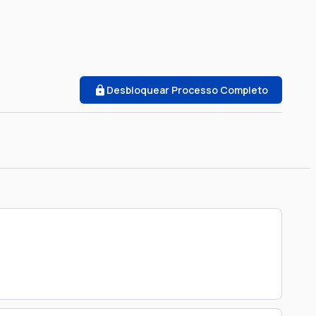
Desbloquear Processo Completo