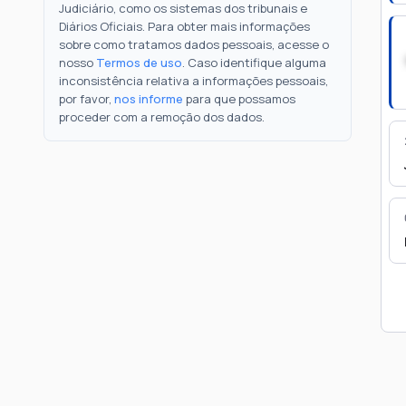
Judiciário, como os sistemas dos tribunais e
Diários Oficiais. Para obter mais informações
sobre como tratamos dados pessoais, acesse o
nosso
Termos de uso
. Caso identifique alguma
inconsistência relativa a informações pessoais,
por favor,
nos informe
para que possamos
proceder com a remoção dos dados.