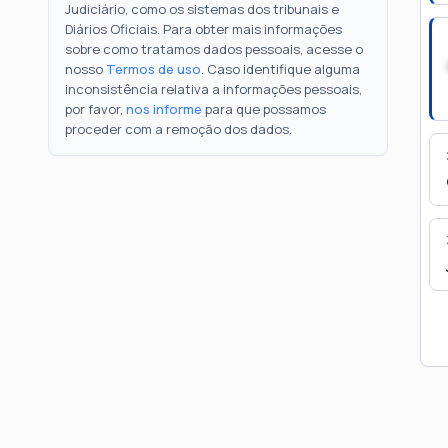
Judiciário, como os sistemas dos tribunais e
Diários Oficiais. Para obter mais informações
sobre como tratamos dados pessoais, acesse o
nosso
Termos de uso
. Caso identifique alguma
inconsistência relativa a informações pessoais,
por favor,
nos informe
para que possamos
proceder com a remoção dos dados.