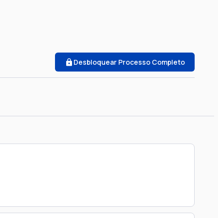
Desbloquear Processo Completo