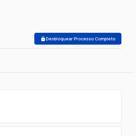
Desbloquear Processo Completo