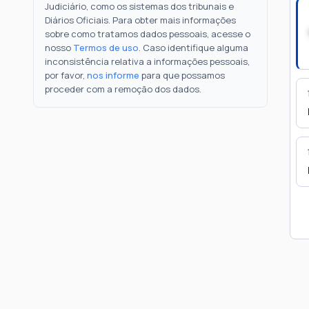
Judiciário, como os sistemas dos tribunais e
Diários Oficiais. Para obter mais informações
sobre como tratamos dados pessoais, acesse o
nosso
Termos de uso
. Caso identifique alguma
inconsistência relativa a informações pessoais,
por favor,
nos informe
para que possamos
proceder com a remoção dos dados.