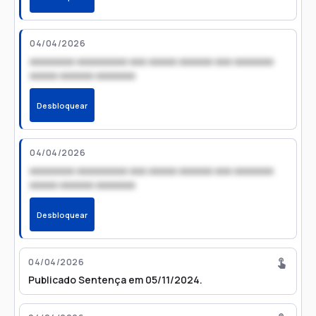
04/04/2026
xxxxxxxx xxxxxxxxx xxx xxxxx xxxxxx xxx xxxxxxx
xxxxx xxxxxx xxxxxxx
Desbloquear
04/04/2026
xxxxxxxx xxxxxxxxx xxx xxxxx xxxxxx xxx xxxxxxx
xxxxx xxxxxx xxxxxxx
Desbloquear
04/04/2026
Publicado Sentença em 05/11/2024.