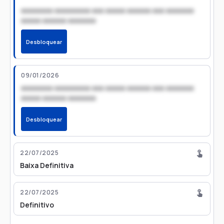
xxxxxxxx xxxxxxxxx xxx xxxxx xxxxxx xxx xxxxxxx
xxxxx xxxxxx xxxxxxx
Desbloquear
09/01/2026
xxxxxxxx xxxxxxxxx xxx xxxxx xxxxxx xxx xxxxxxx
xxxxx xxxxxx xxxxxxx
Desbloquear
22/07/2025
Baixa Definitiva
22/07/2025
Definitivo