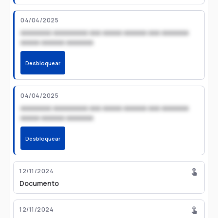
04/04/2025
xxxxxxxx xxxxxxxxx xxx xxxxx xxxxxx xxx xxxxxxx
xxxxx xxxxxx xxxxxxx
Desbloquear
04/04/2025
xxxxxxxx xxxxxxxxx xxx xxxxx xxxxxx xxx xxxxxxx
xxxxx xxxxxx xxxxxxx
Desbloquear
12/11/2024
Documento
12/11/2024