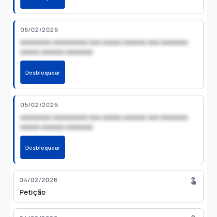
05/02/2026
xxxxxxxx xxxxxxxxx xxx xxxxx xxxxxx xxx xxxxxxx
xxxxx xxxxxx xxxxxxx
Desbloquear
05/02/2026
xxxxxxxx xxxxxxxxx xxx xxxxx xxxxxx xxx xxxxxxx
xxxxx xxxxxx xxxxxxx
Desbloquear
04/02/2026
Petição