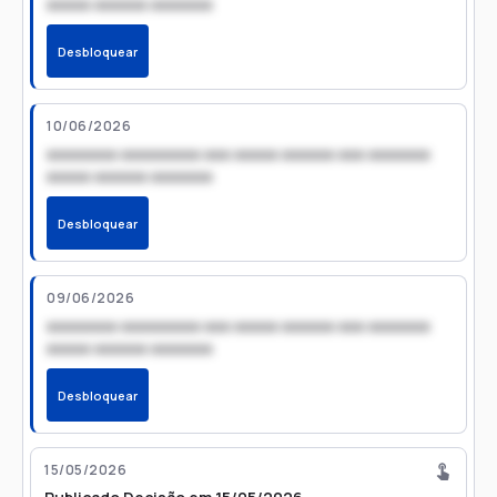
xxxxx xxxxxx xxxxxxx
Desbloquear
10/06/2026
xxxxxxxx xxxxxxxxx xxx xxxxx xxxxxx xxx xxxxxxx
xxxxx xxxxxx xxxxxxx
Desbloquear
09/06/2026
xxxxxxxx xxxxxxxxx xxx xxxxx xxxxxx xxx xxxxxxx
xxxxx xxxxxx xxxxxxx
Desbloquear
15/05/2026