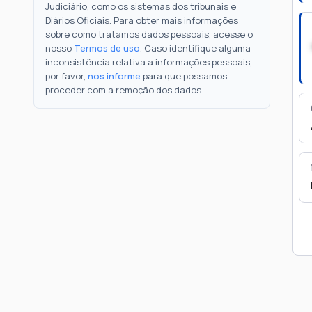
Judiciário, como os sistemas dos tribunais e
Diários Oficiais. Para obter mais informações
sobre como tratamos dados pessoais, acesse o
nosso
Termos de uso
. Caso identifique alguma
inconsistência relativa a informações pessoais,
por favor,
nos informe
para que possamos
proceder com a remoção dos dados.