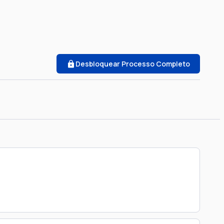
Desbloquear Processo Completo