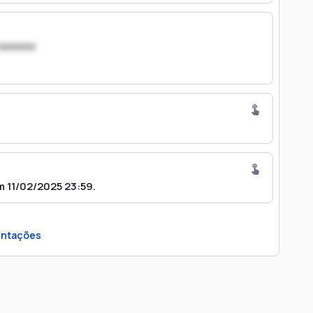
xxxxxxx
11/02/2025 23:59.
ntações