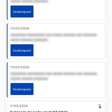
xxxxx xxxxxx xxxxxxx
Desbloquear
19/03/2026
xxxxxxxx xxxxxxxxx xxx xxxxx xxxxxx xxx xxxxxxx
xxxxx xxxxxx xxxxxxx
Desbloquear
19/03/2026
xxxxxxxx xxxxxxxxx xxx xxxxx xxxxxx xxx xxxxxxx
xxxxx xxxxxx xxxxxxx
Desbloquear
11/03/2026