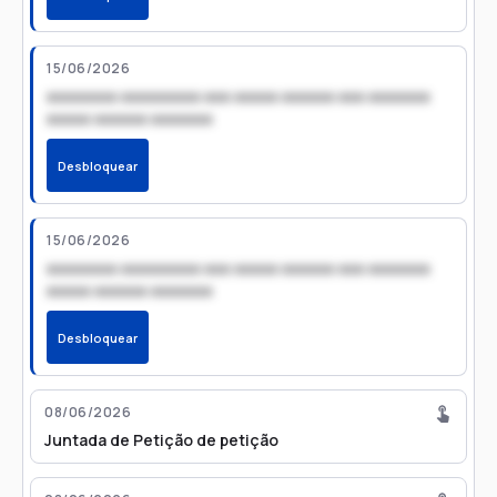
15/06/2026
xxxxxxxx xxxxxxxxx xxx xxxxx xxxxxx xxx xxxxxxx
xxxxx xxxxxx xxxxxxx
Desbloquear
15/06/2026
xxxxxxxx xxxxxxxxx xxx xxxxx xxxxxx xxx xxxxxxx
xxxxx xxxxxx xxxxxxx
Desbloquear
08/06/2026
Juntada de Petição de petição