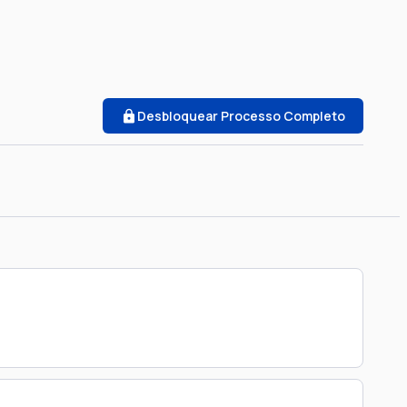
Desbloquear Processo Completo