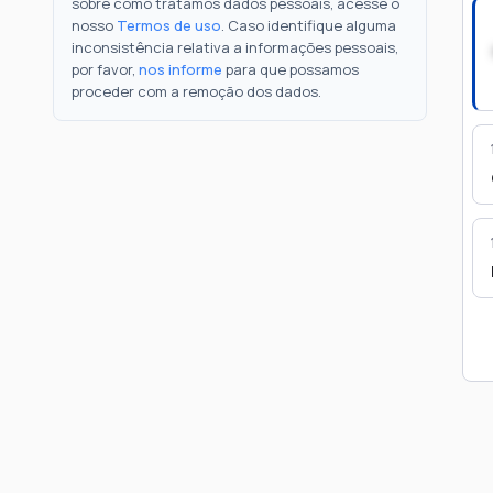
sobre como tratamos dados pessoais, acesse o
nosso
Termos de uso
. Caso identifique alguma
inconsistência relativa a informações pessoais,
por favor,
nos informe
para que possamos
proceder com a remoção dos dados.