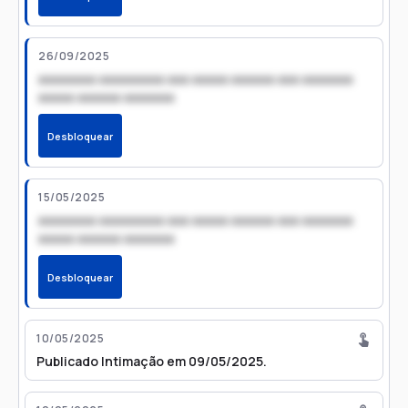
26/09/2025
xxxxxxxx xxxxxxxxx xxx xxxxx xxxxxx xxx xxxxxxx
xxxxx xxxxxx xxxxxxx
Desbloquear
15/05/2025
xxxxxxxx xxxxxxxxx xxx xxxxx xxxxxx xxx xxxxxxx
xxxxx xxxxxx xxxxxxx
Desbloquear
10/05/2025
Publicado Intimação em 09/05/2025.