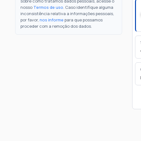
sobre como tratamos dados pessoais, acesse o
nosso
Termos de uso
. Caso identifique alguma
inconsistência relativa a informações pessoais,
por favor,
nos informe
para que possamos
proceder com a remoção dos dados.