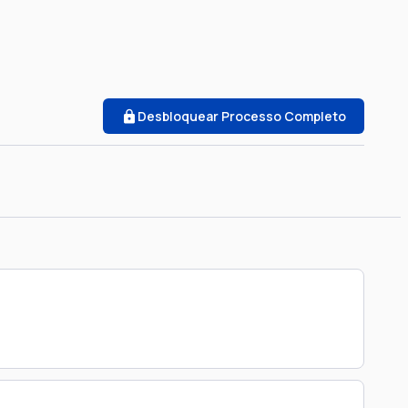
Desbloquear Processo Completo