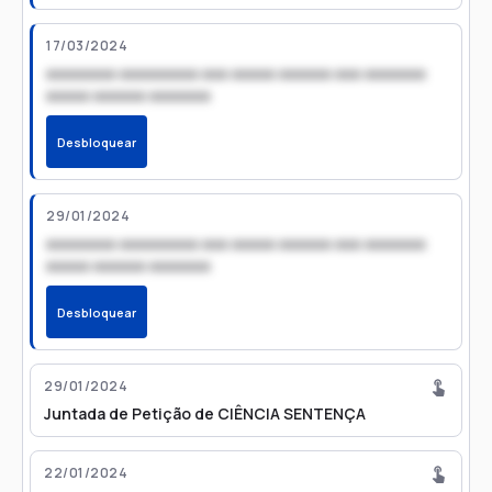
17/03/2024
xxxxxxxx xxxxxxxxx xxx xxxxx xxxxxx xxx xxxxxxx
xxxxx xxxxxx xxxxxxx
Desbloquear
29/01/2024
xxxxxxxx xxxxxxxxx xxx xxxxx xxxxxx xxx xxxxxxx
xxxxx xxxxxx xxxxxxx
Desbloquear
29/01/2024
Juntada de Petição de CIÊNCIA SENTENÇA
22/01/2024