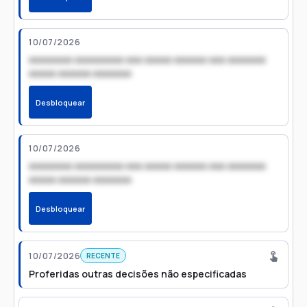
10/07/2026
xxxxxxxx xxxxxxxxx xxx xxxxx xxxxxx xxx xxxxxxx
xxxxx xxxxxx xxxxxxx
Desbloquear
10/07/2026
xxxxxxxx xxxxxxxxx xxx xxxxx xxxxxx xxx xxxxxxx
xxxxx xxxxxx xxxxxxx
Desbloquear
10/07/2026
RECENTE
Proferidas outras decisões não especificadas