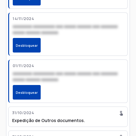
14/11/2024
xxxxxxxx xxxxxxxxx xxx xxxxx xxxxxx xxx xxxxxxx
xxxxx xxxxxx xxxxxxx
Desbloquear
01/11/2024
xxxxxxxx xxxxxxxxx xxx xxxxx xxxxxx xxx xxxxxxx
xxxxx xxxxxx xxxxxxx
Desbloquear
31/10/2024
Expedição de Outros documentos.