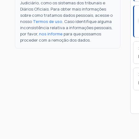
Judiciário, como os sistemas dos tribunais e
Diários Oficiais. Para obter mais informações
sobre como tratamos dados pessoais, acesse o
nosso
Termos de uso
. Caso identifique alguma
inconsistência relativa a informações pessoais,
por favor,
nos informe
para que possamos
proceder com a remoção dos dados.