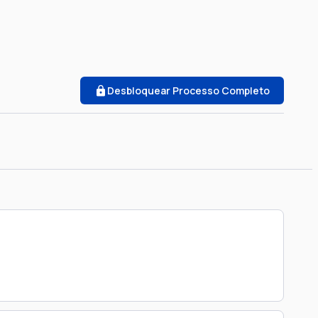
Desbloquear Processo Completo