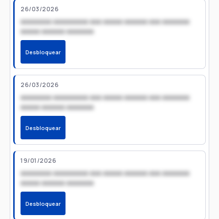
26/03/2026
xxxxxxxx xxxxxxxxx xxx xxxxx xxxxxx xxx xxxxxxx
xxxxx xxxxxx xxxxxxx
Desbloquear
26/03/2026
xxxxxxxx xxxxxxxxx xxx xxxxx xxxxxx xxx xxxxxxx
xxxxx xxxxxx xxxxxxx
Desbloquear
19/01/2026
xxxxxxxx xxxxxxxxx xxx xxxxx xxxxxx xxx xxxxxxx
xxxxx xxxxxx xxxxxxx
Desbloquear