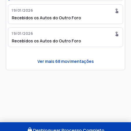
19/01/2026
Recebidos os Autos do Outro Foro
19/01/2026
Recebidos os Autos do Outro Foro
Ver mais
68
movimentações
Desbloquear Processo Completo