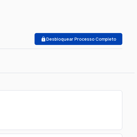
Desbloquear Processo Completo