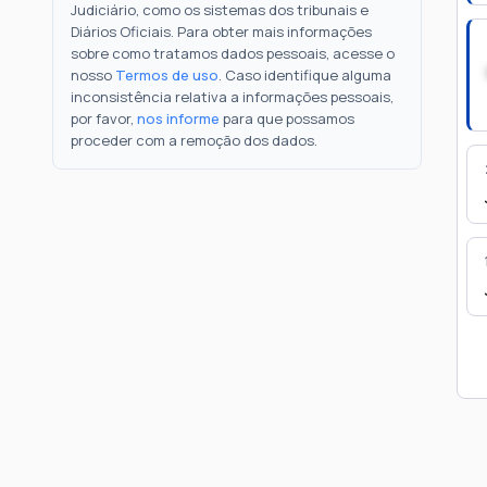
Judiciário, como os sistemas dos tribunais e
Diários Oficiais. Para obter mais informações
sobre como tratamos dados pessoais, acesse o
nosso
Termos de uso
. Caso identifique alguma
inconsistência relativa a informações pessoais,
por favor,
nos informe
para que possamos
proceder com a remoção dos dados.