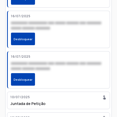
16/07/2025
xxxxxxxx xxxxxxxxx xxx xxxxx xxxxxx xxx xxxxxxx
xxxxx xxxxxx xxxxxxx
Desbloquear
16/07/2025
xxxxxxxx xxxxxxxxx xxx xxxxx xxxxxx xxx xxxxxxx
xxxxx xxxxxx xxxxxxx
Desbloquear
10/07/2025
Juntada de Petição