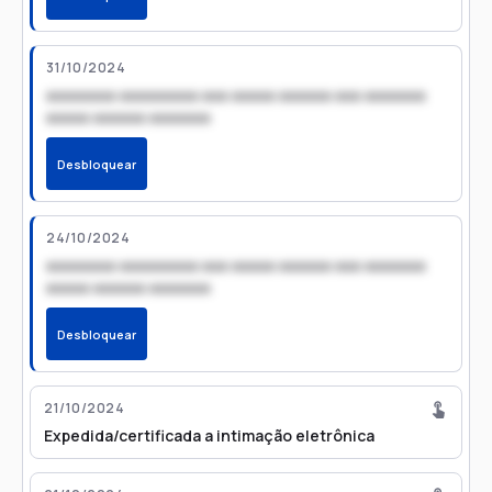
31/10/2024
xxxxxxxx xxxxxxxxx xxx xxxxx xxxxxx xxx xxxxxxx
xxxxx xxxxxx xxxxxxx
Desbloquear
24/10/2024
xxxxxxxx xxxxxxxxx xxx xxxxx xxxxxx xxx xxxxxxx
xxxxx xxxxxx xxxxxxx
Desbloquear
21/10/2024
Expedida/certificada a intimação eletrônica