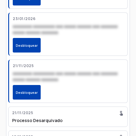
23/01/2026
xxxxxxxx xxxxxxxxx xxx xxxxx xxxxxx xxx xxxxxxx
xxxxx xxxxxx xxxxxxx
Desbloquear
21/11/2025
xxxxxxxx xxxxxxxxx xxx xxxxx xxxxxx xxx xxxxxxx
xxxxx xxxxxx xxxxxxx
Desbloquear
21/11/2025
Processo Desarquivado