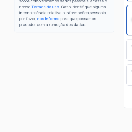
sobre como tratamos dados pessoais, acesse o
nosso
Termos de uso
. Caso identifique alguma
inconsistência relativa a informações pessoais,
por favor,
nos informe
para que possamos
proceder com a remoção dos dados.