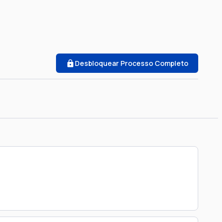
Desbloquear Processo Completo