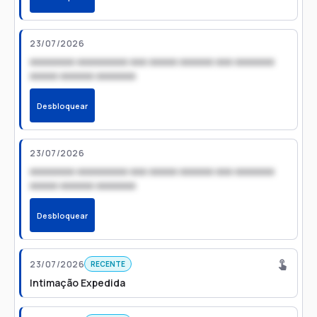
23/07/2026
xxxxxxxx xxxxxxxxx xxx xxxxx xxxxxx xxx xxxxxxx
xxxxx xxxxxx xxxxxxx
Desbloquear
23/07/2026
xxxxxxxx xxxxxxxxx xxx xxxxx xxxxxx xxx xxxxxxx
xxxxx xxxxxx xxxxxxx
Desbloquear
23/07/2026
RECENTE
Intimação Expedida