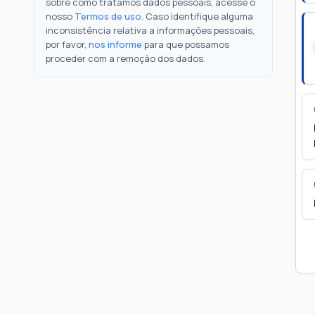
sobre como tratamos dados pessoais, acesse o
nosso
Termos de uso
. Caso identifique alguma
inconsistência relativa a informações pessoais,
por favor,
nos informe
para que possamos
proceder com a remoção dos dados.