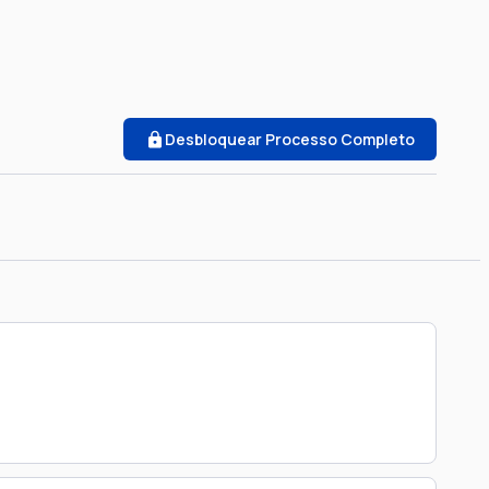
Desbloquear Processo Completo