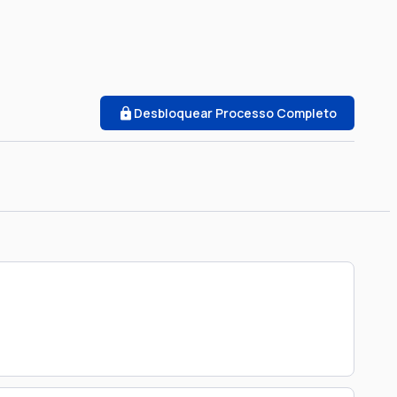
Desbloquear Processo Completo