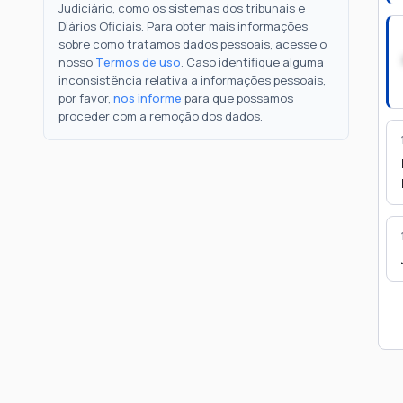
Judiciário, como os sistemas dos tribunais e
Diários Oficiais. Para obter mais informações
sobre como tratamos dados pessoais, acesse o
nosso
Termos de uso
. Caso identifique alguma
inconsistência relativa a informações pessoais,
por favor,
nos informe
para que possamos
proceder com a remoção dos dados.