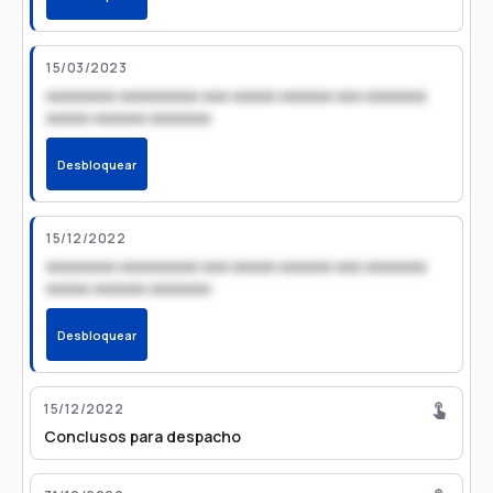
15/03/2023
xxxxxxxx xxxxxxxxx xxx xxxxx xxxxxx xxx xxxxxxx
xxxxx xxxxxx xxxxxxx
Desbloquear
15/12/2022
xxxxxxxx xxxxxxxxx xxx xxxxx xxxxxx xxx xxxxxxx
xxxxx xxxxxx xxxxxxx
Desbloquear
15/12/2022
Conclusos para despacho