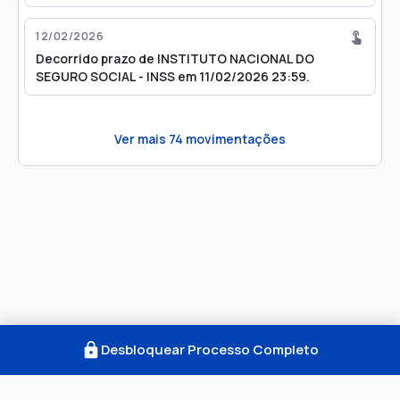
12/02/2026
Decorrido prazo de INSTITUTO NACIONAL DO
SEGURO SOCIAL - INSS em 11/02/2026 23:59.
Ver mais
74
movimentações
Desbloquear Processo Completo
Como Funciona
FAQ
Notícias