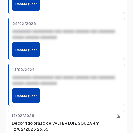
Desbloquear
24/02/2026
xxxxxxxx xxxxxxxxx xxx xxxxx xxxxxx xxx xxxxxxx
xxxxx xxxxxx xxxxxxx
Desbloquear
13/02/2026
xxxxxxxx xxxxxxxxx xxx xxxxx xxxxxx xxx xxxxxxx
xxxxx xxxxxx xxxxxxx
Desbloquear
13/02/2026
Decorrido prazo de VALTER LUIZ SOUZA em
12/02/2026 23:59.