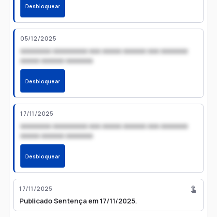
Desbloquear
05/12/2025
xxxxxxxx xxxxxxxxx xxx xxxxx xxxxxx xxx xxxxxxx
xxxxx xxxxxx xxxxxxx
Desbloquear
17/11/2025
xxxxxxxx xxxxxxxxx xxx xxxxx xxxxxx xxx xxxxxxx
xxxxx xxxxxx xxxxxxx
Desbloquear
17/11/2025
Publicado Sentença em 17/11/2025.