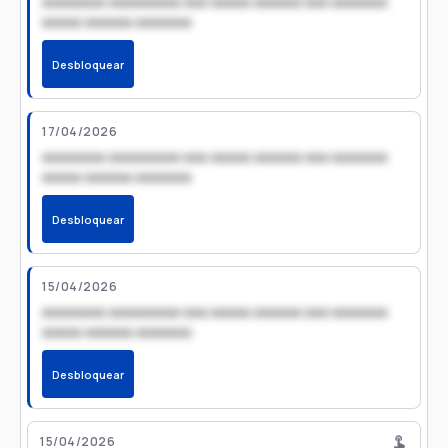
xxxxxxxx xxxxxxxxx xxx xxxxx xxxxxx xxx xxxxxxx
xxxxx xxxxxx xxxxxxx
Desbloquear
17/04/2026
xxxxxxxx xxxxxxxxx xxx xxxxx xxxxxx xxx xxxxxxx
xxxxx xxxxxx xxxxxxx
Desbloquear
15/04/2026
xxxxxxxx xxxxxxxxx xxx xxxxx xxxxxx xxx xxxxxxx
xxxxx xxxxxx xxxxxxx
Desbloquear
15/04/2026