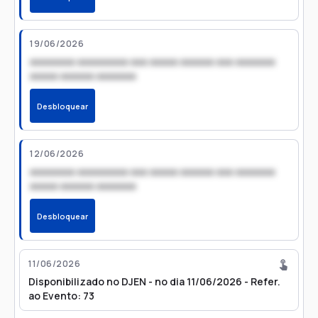
19/06/2026
xxxxxxxx xxxxxxxxx xxx xxxxx xxxxxx xxx xxxxxxx
xxxxx xxxxxx xxxxxxx
Desbloquear
12/06/2026
xxxxxxxx xxxxxxxxx xxx xxxxx xxxxxx xxx xxxxxxx
xxxxx xxxxxx xxxxxxx
Desbloquear
11/06/2026
Disponibilizado no DJEN - no dia 11/06/2026 - Refer.
ao Evento: 73