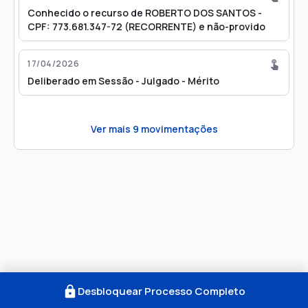
Conhecido o recurso de ROBERTO DOS SANTOS -
CPF: 773.681.347-72 (RECORRENTE) e não-provido
17/04/2026
Deliberado em Sessão - Julgado - Mérito
Ver mais
9
movimentações
Desbloquear Processo Completo