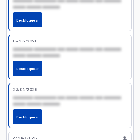
xxxxxxxx xxxxxxxxx xxx xxxxx xxxxxx xxx xxxxxxx
xxxxx xxxxxx xxxxxxx
Desbloquear
04/05/2026
xxxxxxxx xxxxxxxxx xxx xxxxx xxxxxx xxx xxxxxxx
xxxxx xxxxxx xxxxxxx
Desbloquear
23/04/2026
xxxxxxxx xxxxxxxxx xxx xxxxx xxxxxx xxx xxxxxxx
xxxxx xxxxxx xxxxxxx
Desbloquear
23/04/2026