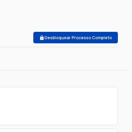
Desbloquear Processo Completo