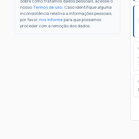
sobre como tratamos dados pessoais, acesse o
nosso
Termos de uso
. Caso identifique alguma
inconsistência relativa a informações pessoais,
por favor,
nos informe
para que possamos
proceder com a remoção dos dados.