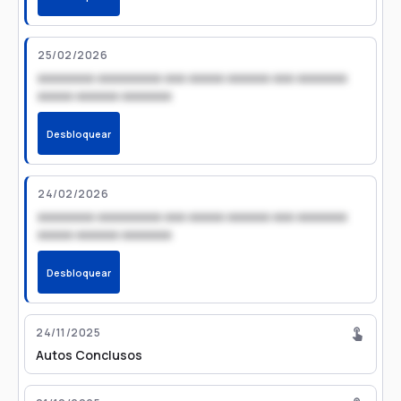
25/02/2026
xxxxxxxx xxxxxxxxx xxx xxxxx xxxxxx xxx xxxxxxx
xxxxx xxxxxx xxxxxxx
Desbloquear
24/02/2026
xxxxxxxx xxxxxxxxx xxx xxxxx xxxxxx xxx xxxxxxx
xxxxx xxxxxx xxxxxxx
Desbloquear
24/11/2025
Autos Conclusos