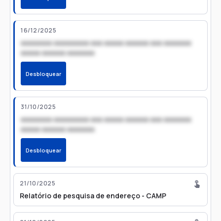
16/12/2025
xxxxxxxx xxxxxxxxx xxx xxxxx xxxxxx xxx xxxxxxx
xxxxx xxxxxx xxxxxxx
Desbloquear
31/10/2025
xxxxxxxx xxxxxxxxx xxx xxxxx xxxxxx xxx xxxxxxx
xxxxx xxxxxx xxxxxxx
Desbloquear
21/10/2025
Relatório de pesquisa de endereço - CAMP