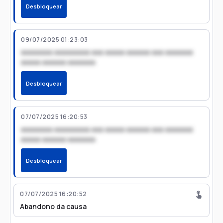
Desbloquear
09/07/2025 01:23:03
xxxxxxxx xxxxxxxxx xxx xxxxx xxxxxx xxx xxxxxxx
xxxxx xxxxxx xxxxxxx
Desbloquear
07/07/2025 16:20:53
xxxxxxxx xxxxxxxxx xxx xxxxx xxxxxx xxx xxxxxxx
xxxxx xxxxxx xxxxxxx
Desbloquear
07/07/2025 16:20:52
Abandono da causa