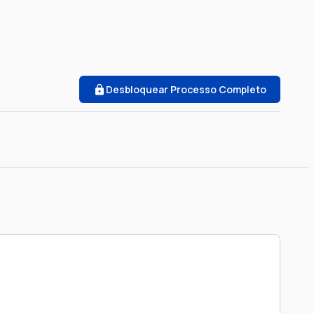
Desbloquear Processo Completo