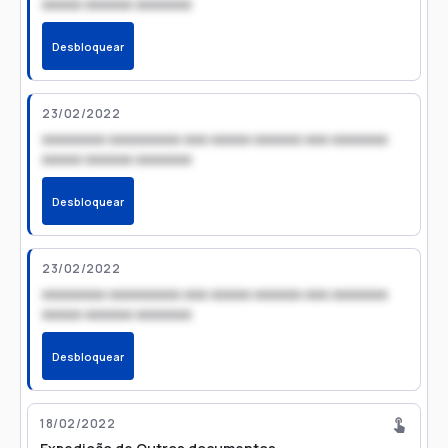
xxxxx xxxxxx xxxxxxx
Desbloquear
23/02/2022
xxxxxxxx xxxxxxxxx xxx xxxxx xxxxxx xxx xxxxxxx
xxxxx xxxxxx xxxxxxx
Desbloquear
23/02/2022
xxxxxxxx xxxxxxxxx xxx xxxxx xxxxxx xxx xxxxxxx
xxxxx xxxxxx xxxxxxx
Desbloquear
18/02/2022