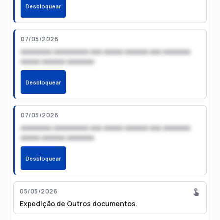
Desbloquear
07/05/2026
xxxxxxxx xxxxxxxxx xxx xxxxx xxxxxx xxx xxxxxxx
xxxxx xxxxxx xxxxxxx
Desbloquear
07/05/2026
xxxxxxxx xxxxxxxxx xxx xxxxx xxxxxx xxx xxxxxxx
xxxxx xxxxxx xxxxxxx
Desbloquear
05/05/2026
Expedição de Outros documentos.