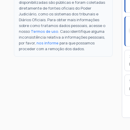
disponibilizadas são públicas e foram coletadas
diretamente de fontes oficiais do Poder
Judiciário, como os sistemas dos tribunais e
Diários Oficiais. Para obter mais informações
sobre como tratamos dados pessoais, acesse o
nosso
Termos de uso
. Caso identifique alguma
inconsistência relativa a informações pessoais,
por favor,
nos informe
para que possamos
proceder com a remoção dos dados.