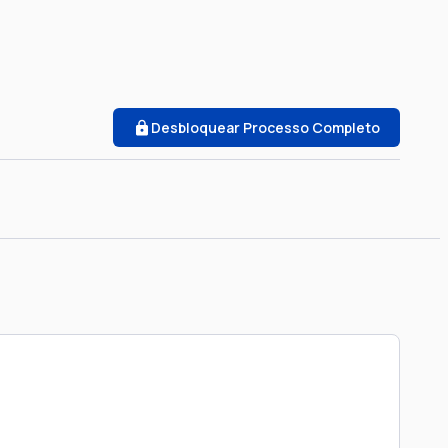
Desbloquear Processo Completo