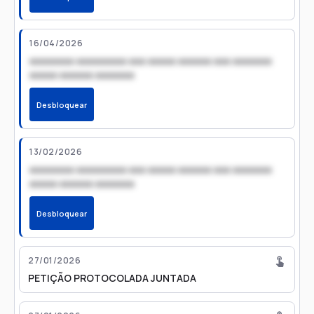
16/04/2026
xxxxxxxx xxxxxxxxx xxx xxxxx xxxxxx xxx xxxxxxx
xxxxx xxxxxx xxxxxxx
Desbloquear
13/02/2026
xxxxxxxx xxxxxxxxx xxx xxxxx xxxxxx xxx xxxxxxx
xxxxx xxxxxx xxxxxxx
Desbloquear
27/01/2026
PETIÇÃO PROTOCOLADA JUNTADA