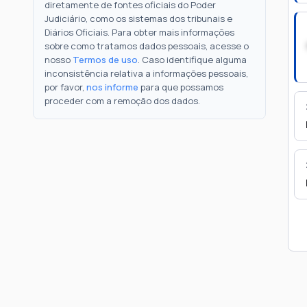
diretamente de fontes oficiais do Poder
Judiciário, como os sistemas dos tribunais e
Diários Oficiais. Para obter mais informações
sobre como tratamos dados pessoais, acesse o
nosso
Termos de uso
. Caso identifique alguma
inconsistência relativa a informações pessoais,
por favor,
nos informe
para que possamos
proceder com a remoção dos dados.