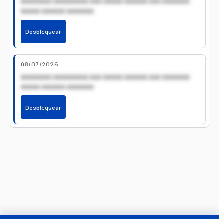
xxxxxxxx xxxxxxxxx xxx xxxxx xxxxxx xxx xxxxxxx
xxxxx xxxxxx xxxxxxx
Desbloquear
08/07/2026
xxxxxxxx xxxxxxxxx xxx xxxxx xxxxxx xxx xxxxxxx
xxxxx xxxxxx xxxxxxx
Desbloquear