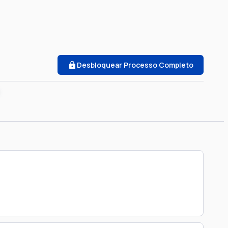
Desbloquear Processo Completo