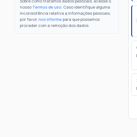
sobre como tratamos dados pessoais, acesse o
nosso
Termos de uso
. Caso identifique alguma
inconsistência relativa a informações pessoais,
por favor,
nos informe
para que possamos
proceder com a remoção dos dados.