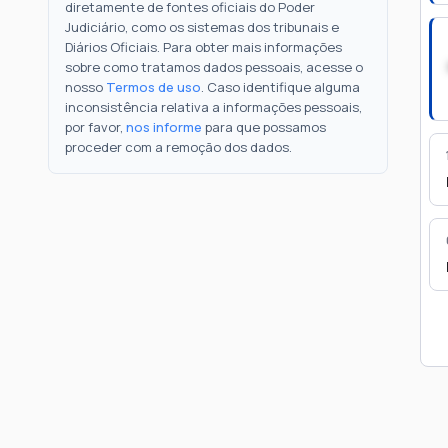
diretamente de fontes oficiais do Poder
Judiciário, como os sistemas dos tribunais e
Diários Oficiais. Para obter mais informações
sobre como tratamos dados pessoais, acesse o
nosso
Termos de uso
. Caso identifique alguma
inconsistência relativa a informações pessoais,
por favor,
nos informe
para que possamos
proceder com a remoção dos dados.