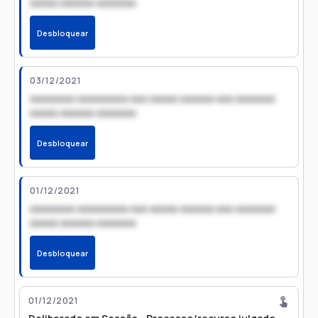
xxxxx xxxxxx xxxxxxx
Desbloquear
03/12/2021
xxxxxxxx xxxxxxxxx xxx xxxxx xxxxxx xxx xxxxxxx
xxxxx xxxxxx xxxxxxx
Desbloquear
01/12/2021
xxxxxxxx xxxxxxxxx xxx xxxxx xxxxxx xxx xxxxxxx
xxxxx xxxxxx xxxxxxx
Desbloquear
01/12/2021