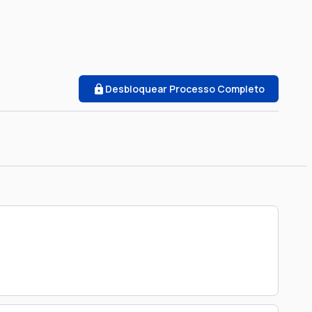
Desbloquear Processo Completo