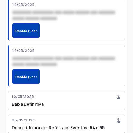
12/05/2025
xxxxxxxx xxxxxxxxx xxx xxxxx xxxxxx xxx xxxxxxx
xxxxx xxxxxx xxxxxxx
Desbloquear
12/05/2025
xxxxxxxx xxxxxxxxx xxx xxxxx xxxxxx xxx xxxxxxx
xxxxx xxxxxx xxxxxxx
Desbloquear
12/05/2025
Baixa Definitiva
06/05/2025
Decorrido prazo - Refer. aos Eventos: 64 e 65