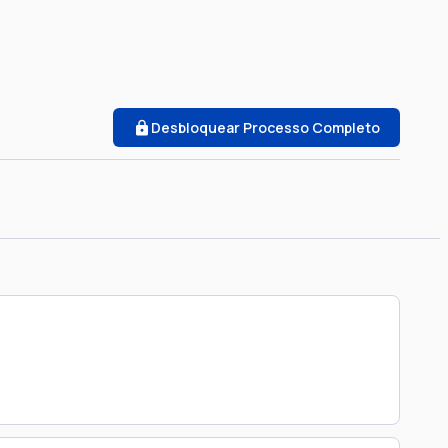
Desbloquear Processo Completo