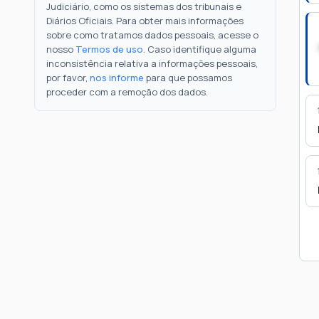
Judiciário, como os sistemas dos tribunais e
Diários Oficiais. Para obter mais informações
sobre como tratamos dados pessoais, acesse o
nosso
Termos de uso
. Caso identifique alguma
inconsistência relativa a informações pessoais,
por favor,
nos informe
para que possamos
proceder com a remoção dos dados.